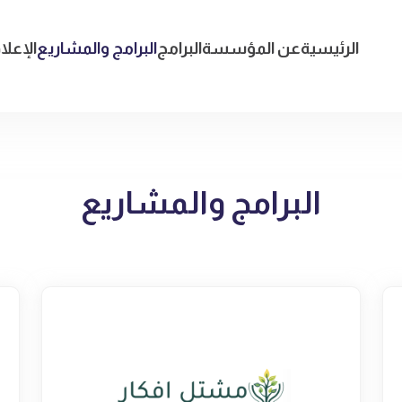
الرئيسية
عن المؤسسة
البرامج
البرامج والمشاريع
الإعلا
البرامج والمشاريع