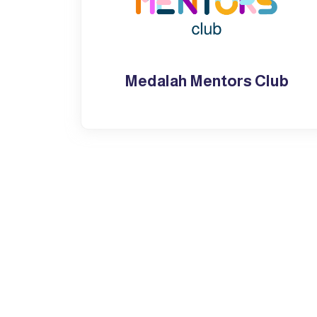
Medalah Mentors Club